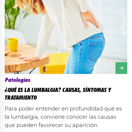
Patologías
¿QUÉ ES LA LUMBALGIA? CAUSAS, SÍNTOMAS Y
TRATAMIENTO
Para poder entender en profundidad qué es
la lumbalgia, conviene conocer las causas
que pueden favorecer su aparición.