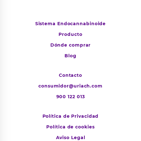
Sistema Endocannabinoide
Producto
Dónde comprar
Blog
Contacto
consumidor@uriach.com
900 122 013
Política de Privacidad
Política de cookies
Aviso Legal