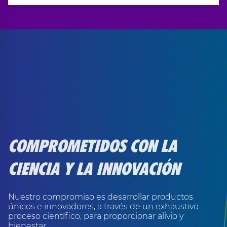
COMPROMETIDOS CON LA
CIENCIA Y LA INNOVACIÓN
Nuestro compromiso es desarrollar productos
únicos e innovadores, a través de un exhaustivo
proceso científico, para proporcionar alivio y
bienestar.