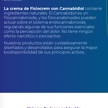
La crema de Fisiocrem con Cannabidiol
contiene
ingredientes naturales. El Cannabidiol es un
fitocannabinoide, y los fitocanabinoides pueden
actuar sobre el sistema endocannabinoide,
regulando algunas de sus funciones esenciales
como la percepción del dolor. No tiene ningún
efecto narcótico o psicoactivo.
Nuestros productos están cuidadosamente
diseñados y desarrollados para asegurar la mayor
biodisponibilidad de sus principios activos.