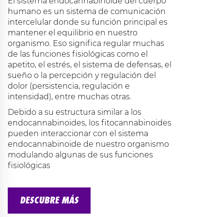
El sistema endocannabinoide del cuerpo
humano es un sistema de comunicación
intercelular donde su función principal es
mantener el equilibrio en nuestro
organismo. Eso significa regular muchas
de las funciones fisiológicas como el
apetito, el estrés, el sistema de defensas, el
sueño o la percepción y regulación del
dolor (persistencia, regulación e
intensidad), entre muchas otras.
Debido a su estructura similar a los
endocannabinoides, los fitocannabinoides
pueden interaccionar con el sistema
endocannabinoide de nuestro organismo
modulando algunas de sus funciones
fisiológicas
DESCUBRE MÁS