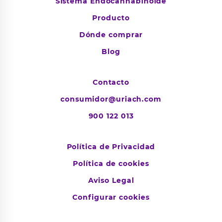
Sistema Endocannabinoide
Producto
Dónde comprar
Blog
Contacto
consumidor@uriach.com
900 122 013
Política de Privacidad
Política de cookies
Aviso Legal
Configurar cookies